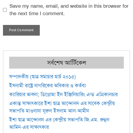
Save my name, email, and website in this browser for
the next time I comment.
সর্বশেষ আর্টিিকেল
সম্পাদকীয় (ছাত্র সমাচার মার্চ ২০১৫)
ইসলামী রাষ্ট্রে নাগরিকের অধিকার ও কর্তব্য
ক্যারিয়ার ভাবনা; ডিপ্লোমা ইন ইঞ্জিনিয়ারিং এন্ড এগ্রিকালচার
একান্ত সাক্ষাৎকারে ইশা ছাত্র আন্দোলন এর সাবেক কেন্দ্রীয়
সভাপতি মাওলানা নূরুল ইসলাম আল-আমীন
ইশা ছাত্র আন্দোলন এর কেন্দ্রীয় সভাপতি জি.এম. রুহুল
আমিন-এর সাক্ষাৎকার