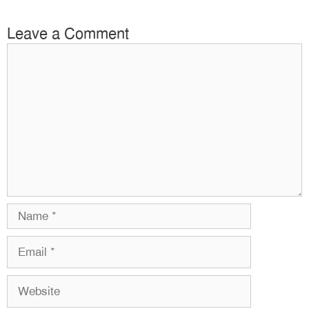
Leave a Comment