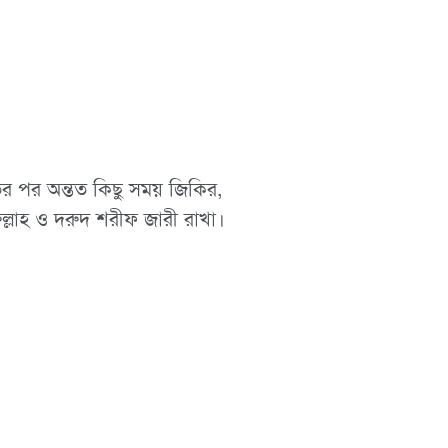
ের পর অন্তত কিছু সময় জিকির,
্লাহ ও দরুদ শরীফ জারী রাখা।