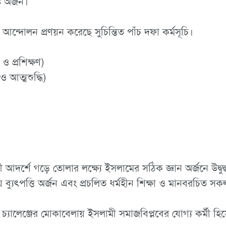
ি অর্জন।
র আন্দোলন প্রণয়ন করেছে সুচিন্তিত পাঁচ দফা কর্মসূচি।
ও প্রশিক্ষণ)
আত্মশুদ্ধি)
আদর্শে গড়ে তোলার লক্ষ্যে ইসলামের সঠিক জ্ঞান অর্জনে উদ্বুদ
ব্যুৎপত্তি অর্জন এবং প্রচলিত ধর্মহীন শিক্ষা ও মানবরচিত স
্যালেঞ্জের মোকাবেলায় ইসলামী সমাজবিপ্লবের যোগ্য কর্মী হিসেব