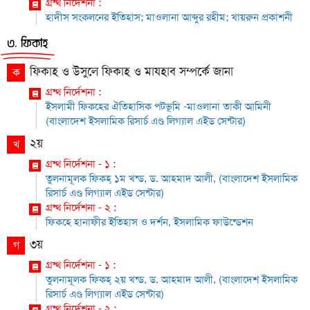
গ্রন্থ নির্দেশনা :
হাদীস সংকলনের ইতিহাস; মাওলানা আব্দুর রহীম; খায়রুন প্রকাশনী
৩. ফিকাহ
ফিকাহ ও উসুলে ফিকাহ ও মাযহাব সম্পর্কে জানা
ক
গ্রন্থ নির্দেশনা :
ইসলামী ফিকহের ঐতিহাসিক পটভূমি -মাওলানা তাকী আমিনী
(বাংলাদেশ ইসলামিক রিসার্চ এণ্ড লিগ্যাল এইড সেন্টার)
২য়
খ
গ্রন্থ নির্দেশনা - ১ :
তুলনামূলক ফিকহ্ ১ম খন্ড, ড. আহমাদ আলী, (বাংলাদেশ ইসলামিক
রিসার্চ এণ্ড লিগ্যাল এইড সেন্টার)
গ্রন্থ নির্দেশনা - ২ :
ফিকহে হানাফীর ইতিহাস ও দর্শন, ইসলামিক ফাউন্ডেশন
৩য়
গ
গ্রন্থ নির্দেশনা - ১ :
তুলনামূলক ফিকহ্ ২য় খন্ড, ড. আহমাদ আলী, (বাংলাদেশ ইসলামিক
রিসার্চ এণ্ড লিগ্যাল এইড সেন্টার)
গ্রন্থ নির্দেশনা - ২ :