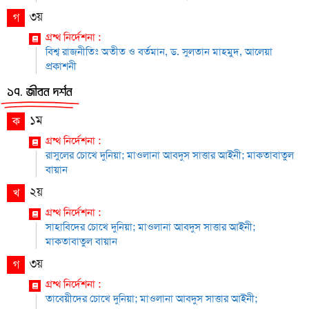
৩য়
গ
গ্রন্থ নির্দেশনা :
বিশ্ব রাজনীতিঃ অতীত ও বর্তমান, ড. সুলতান মাহমুদ, আলেয়া
প্রকাশনী
১৭. জীবন দর্শন
১ম
ক
গ্রন্থ নির্দেশনা :
রাসুলের চোখে দুনিয়া; মাওলানা আবদুস সাত্তার আইনী; মাকতাবাতুল
বায়ান
২য়
খ
গ্রন্থ নির্দেশনা :
সাহাবিদের চোখে দুনিয়া; মাওলানা আবদুস সাত্তার আইনী;
মাকতাবাতুল বায়ান
৩য়
গ
গ্রন্থ নির্দেশনা :
তাবেয়ীদের চোখে দুনিয়া; মাওলানা আবদুস সাত্তার আইনী;