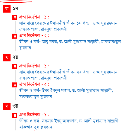
১ম
ক
গ্রন্থ নির্দেশনা - ১ :
সাহাবায়ে কেরামের ঈমানদীপ্ত জীবন ১ম খন্ড , ড.আব্দুর রহমান
রাফাত পাশা, রাহনুমা প্রকাশনী
গ্রন্থ নির্দেশনা - ২ :
জীবন ও কর্ম- আবু বকর, ড. আলী মুহাম্মাদ সাল্লাবী, মাকতাবাতুল
ফুরকান
২য়
খ
গ্রন্থ নির্দেশনা - ১ :
সাহাবায়ে কেরামের ঈমানদীপ্ত জীবন ২য় খন্ড , ড.আব্দুর রহমান
রাফাত পাশা, রাহনুমা প্রকাশনী
গ্রন্থ নির্দেশনা - ২ :
জীবন ও কর্ম- উমর ইবনুল খত্তাব, ড. আলী মুহাম্মাদ সাল্লাবী,
মাকতাবাতুল ফুরকান
৩য়
গ
গ্রন্থ নির্দেশনা - ১ :
জীবন ও কর্ম- উসমান ইবনু আফফান, ড. আলী মুহাম্মাদ সাল্লাবী,
মাকতাবাতুল ফুরকান